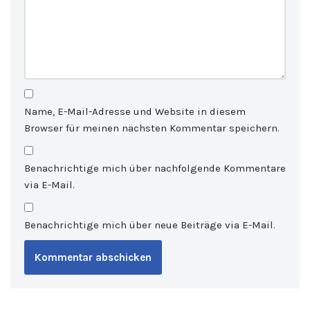
Name, E-Mail-Adresse und Website in diesem
Browser für meinen nächsten Kommentar speichern.
Benachrichtige mich über nachfolgende Kommentare
via E-Mail.
Benachrichtige mich über neue Beiträge via E-Mail.