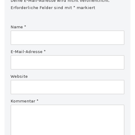
Deine E-Mail-Adresse wird nicht veröffentlicht.
Erforderliche Felder sind mit
*
markiert
Name
*
E-Mail-Adresse
*
Website
Kommentar
*