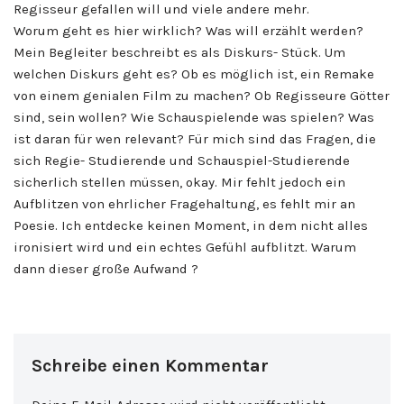
Regisseur gefallen will und viele andere mehr.
Worum geht es hier wirklich? Was will erzählt werden?
Mein Begleiter beschreibt es als Diskurs- Stück. Um
welchen Diskurs geht es? Ob es möglich ist, ein Remake
von einem genialen Film zu machen? Ob Regisseure Götter
sind, sein wollen? Wie Schauspielende was spielen? Was
ist daran für wen relevant? Für mich sind das Fragen, die
sich Regie- Studierende und Schauspiel-Studierende
sicherlich stellen müssen, okay. Mir fehlt jedoch ein
Aufblitzen von ehrlicher Fragehaltung, es fehlt mir an
Poesie. Ich entdecke keinen Moment, in dem nicht alles
ironisiert wird und ein echtes Gefühl aufblitzt. Warum
dann dieser große Aufwand ?
Schreibe einen Kommentar