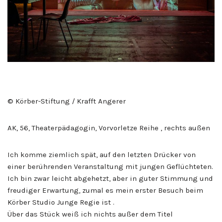
© Körber-Stiftung / Krafft Angerer
AK, 56, Theaterpädagogin, Vorvorletze Reihe , rechts außen
Ich komme ziemlich spät, auf den letzten Drücker von
einer berührenden Veranstaltung mit jungen Geflüchteten.
Ich bin zwar leicht abgehetzt, aber in guter Stimmung und
freudiger Erwartung, zumal es mein erster Besuch beim
Körber Studio Junge Regie ist .
Über das Stück weiß ich nichts außer dem Titel