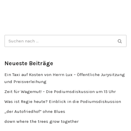
Neueste Beiträge
Ein Taxi auf Kosten von Herrn Lux – Öffentliche Jurysitzung
und Preisverleihung
Zeit für Wagemut! – Die Podiumsdiskussion um 15 Uhr
Was ist Regie heute? Einblick in die Podiumsdiskussion
„der Autofriedhof“ ohne Blues
down where the trees grow together