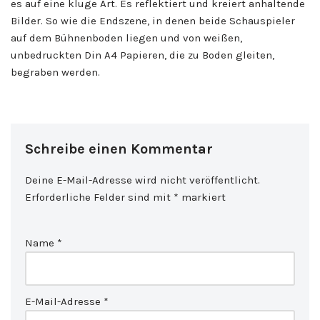
es auf eine kluge Art. Es reflektiert und kreiert anhaltende
Bilder. So wie die Endszene, in denen beide Schauspieler
auf dem Bühnenboden liegen und von weißen,
unbedruckten Din A4 Papieren, die zu Boden gleiten,
begraben werden.
Schreibe einen Kommentar
Deine E-Mail-Adresse wird nicht veröffentlicht.
Erforderliche Felder sind mit
*
markiert
Name
*
E-Mail-Adresse
*