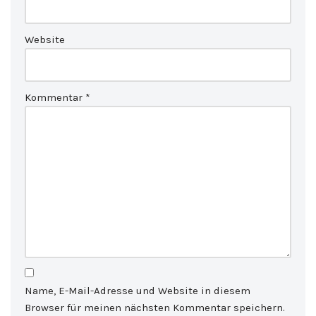
Website
Kommentar
*
Name, E-Mail-Adresse und Website in diesem
Browser für meinen nächsten Kommentar speichern.