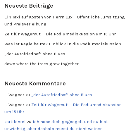
Neueste Beiträge
Ein Taxi auf Kosten von Herrn Lux – Öffentliche Jurysitzung
und Preisverleihung
Zeit für Wagemut! – Die Podiumsdiskussion um 15 Uhr
Was ist Regie heute? Einblick in die Podiumsdiskussion
„der Autofriedhof“ ohne Blues
down where the trees grow together
Neueste Kommentare
L. Wagner
zu
„der Autofriedhof“ ohne Blues
L. Wagner
zu
Zeit für Wagemut! – Die Podiumsdiskussion
um 15 Uhr
zortilonrel
zu
Ich habe dich gegoogelt und du bist
unwichtig, aber deshalb musst du nicht weinen