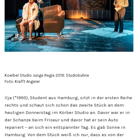
Koerber Studio Junge Regie 2019; Studiobühne
Foto: Krafft Angerer
Ilja (*1995), Student aus Hamburg, sitzt in der ersten Reihe
rechts und schaut sich schon das zweite Stück an dem
heutigen Donnerstag im Körber Studio an. Davor war er in
der Schanze beim Friseur und davor hat er sein Auto
repariert – an sich ein entspannter Tag. Es gab Sonne in
Hamburg. Von dem Stück weiß ich nur, dass es von der