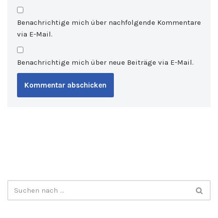
Benachrichtige mich über nachfolgende Kommentare
via E-Mail.
Benachrichtige mich über neue Beiträge via E-Mail.